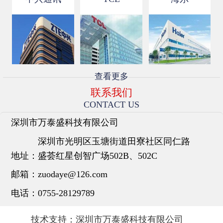
查看更多
联系我们
CONTACT US
深圳市万泰盛科技有限公司
深圳市光明区玉塘街道田寮社区同仁路
地址：
盛荟红星创智广场502B、502C
邮箱：
zuodaye@126.com
电话：
0755-28129789
技术支持：
深圳市万泰盛科技有限公司