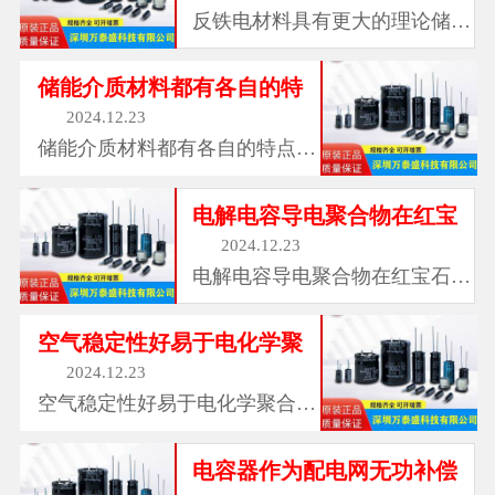
反铁电材料具有更大的理论储能
密度，红宝石电...
储能介质材料都有各自的特
2024.12.23
储能介质材料都有各自的特点，
红宝石电容有效...
电解电容导电聚合物在红宝
2024.12.23
电解电容导电聚合物在红宝石电
容器中的应用，...
空气稳定性好易于电化学聚
2024.12.23
空气稳定性好易于电化学聚合制
备成膜无毒等优...
电容器作为配电网无功补偿