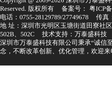
Copyright@2009-2026深圳市万泰盛科
Reserved.版权所有
备案号：
粤ICP备1
电话：0755-28129789/27749678
传真：0
地址：深圳市光明区玉塘街道田寮社区
502B、502C
技术支持：
万泰盛科技
深圳市万泰盛科技有限公司秉承“诚信
念，不断改革创新、优化管理，欢迎来