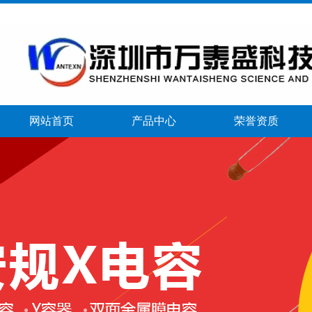
网站首页
产品中心
荣誉资质
banner