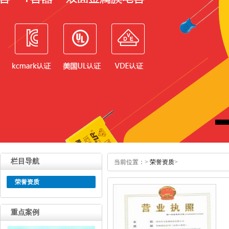
栏目导航
当前位置：
>
荣誉资质
>
荣誉资质
重点案例