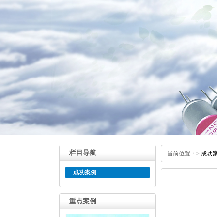
栏目导航
当前位置：
>
成功
成功案例
重点案例