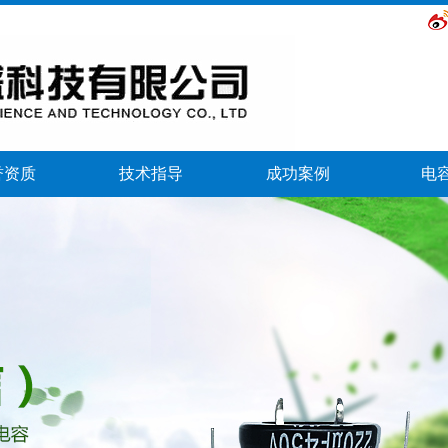
誉资质
技术指导
成功案例
电