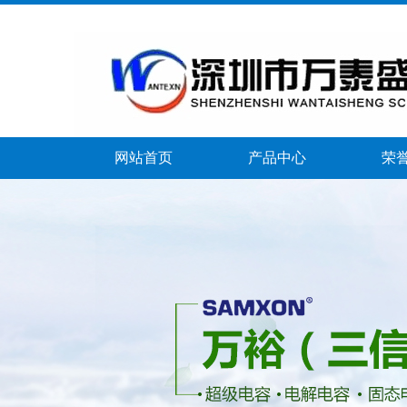
网站首页
产品中心
荣
banner