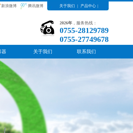
新浪微博
腾讯微博
关于我们
|
产品中心
|
2026年
，服务热线：
0755-28129789
0755-27749678
容器
关于我们
联系我们