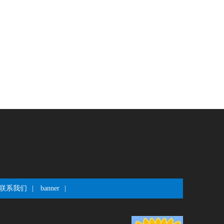
联系我们
|
banner
|