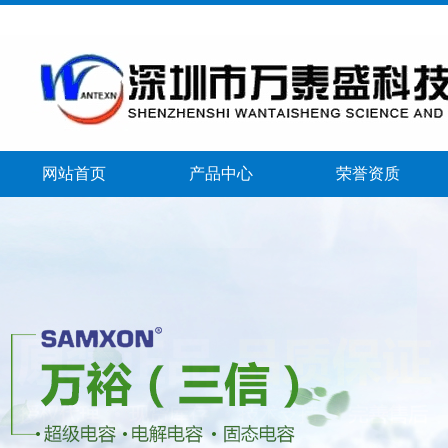
网站首页
产品中心
荣誉资质
banner