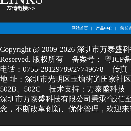
网站首页
|
产品中心
|
荣誉
Copyright@2009-2026深圳市万泰盛科
Reserved.版权所有
备案号：
粤ICP备1
电话：0755-28129789/27749678
传真：0
地址：深圳市光明区玉塘街道田寮社区
502B、502C
技术支持：
万泰盛科技
深圳市万泰盛科技有限公司秉承“诚信
念，不断改革创新、优化管理，欢迎来