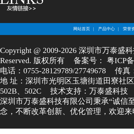
网站首页
|
产品中心
|
荣誉
Copyright@2009-2026深圳市万泰盛科
Reserved.版权所有
备案号：
粤ICP备1
电话：0755-28129789/27749678
传真：0
地址：深圳市光明区玉塘街道田寮社区
502B、502C
技术支持：
万泰盛科技
深圳市万泰盛科技有限公司秉承“诚信
念，不断改革创新、优化管理，欢迎来