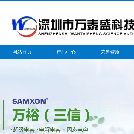
网站首页
产品中心
荣誉资质
banner