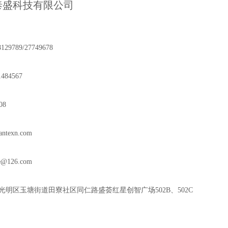
泰盛科技有限公司
29789/27749678
484567
08
texn.com
@126.com
明区玉塘街道田寮社区同仁路盛荟红星创智广场502B、502C