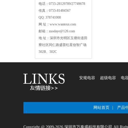
电话：0755-28129789/27749678
传真：0755-81484567
QQ:378741008
网址：www.wantexn.com
邮箱：zuodaye@126.com
地址：深圳市光明区玉塘街道田
寮社区同仁路盛荟红星创智广场
502B、502C
安规电容
超级电容
电
网站首页
|
产品
Copyright@2009-2026深圳市万泰盛科技有限公司AllRight