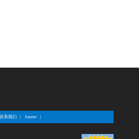
联系我们
|
banner
|