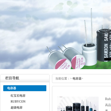
栏目导航
当前位置：
>
电容器
>
电容器
红宝石电容
Ru
RUBYCON
高品
超级电容