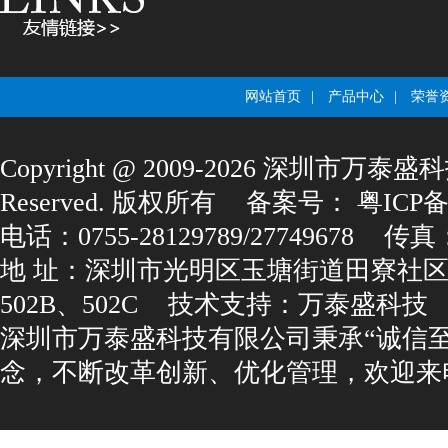
网站首页
|
产品中心
|
荣誉
Copyright@2009-2026深圳市万泰盛科
Reserved.版权所有
备案号：
粤ICP备1
电话：0755-28129789/27749678
传真：0
地址：深圳市光明区玉塘街道田寮社区
502B、502C
技术支持：
万泰盛科技
深圳市万泰盛科技有限公司秉承“诚信
念，不断改革创新、优化管理，欢迎来