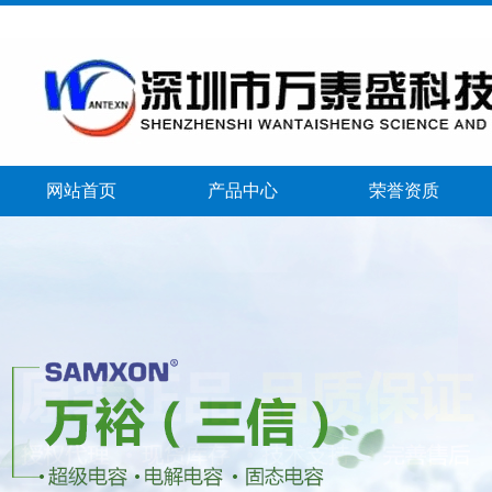
网站首页
产品中心
荣誉资质
banner