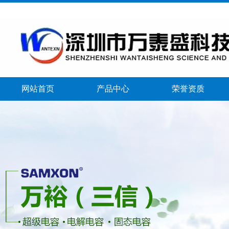
网站首页
产品中心
荣誉资质
banner