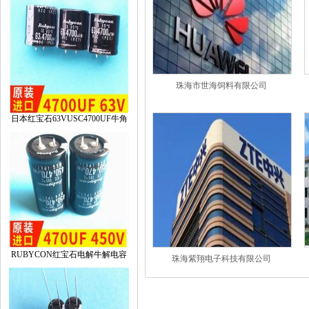
珠海市世海饲料有限公司
日本红宝石63VUSC4700UF牛角
RUBYCON红宝石电解牛解电容
珠海紫翔电子科技有限公司