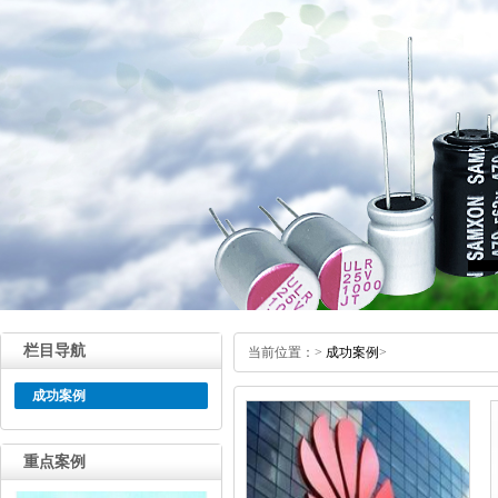
栏目导航
当前位置：
>
成功案例
>
成功案例
重点案例