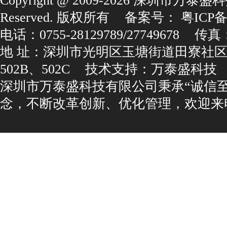
Copyright@2009-2026深圳市万泰盛科
Reserved.版权所有
备案号：
粤ICP备1
电话：0755-28129789/27749678
传真：0
地址：深圳市光明区玉塘街道田寮社区
502B、502C
技术支持：
万泰盛科技
深圳市万泰盛科技有限公司秉承“诚信
念，不断改革创新、优化管理，欢迎来