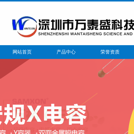
网站首页
产品中心
荣誉资质
banner