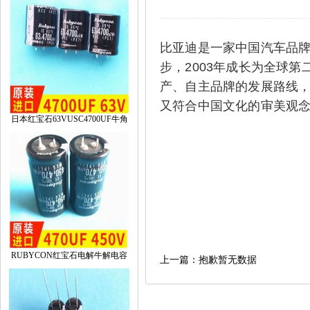
比亚迪是一家中国汽车品牌
步，2003年成长为全球
产、自主品牌的发展路线
又符合中国文化的审美观
日本红宝石63VUSC4700UF牛角
RUBYCON红宝石电解牛解电容
上一篇：抱歉暂无数据