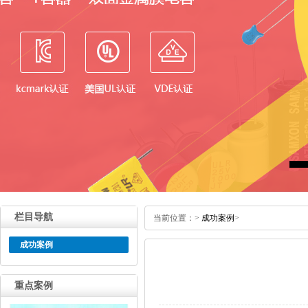
栏目导航
当前位置：
>
成功案例
>
成功案例
重点案例