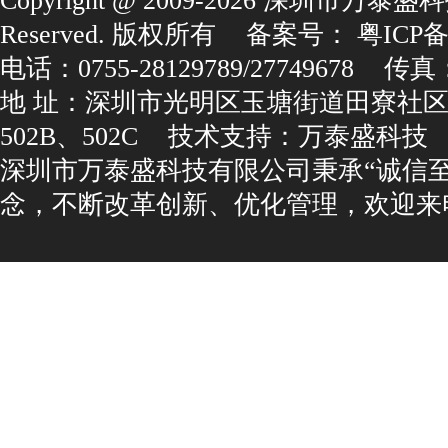
Copyright@2009-2026深圳市万泰盛科
Reserved.版权所有
备案号：
粤ICP备1
电话：0755-28129789/27749678
传真：0
地址：深圳市光明区玉塘街道田寮社区
502B、502C
技术支持：
万泰盛科技
深圳市万泰盛科技有限公司秉承“诚信
念，不断改革创新、优化管理，欢迎来