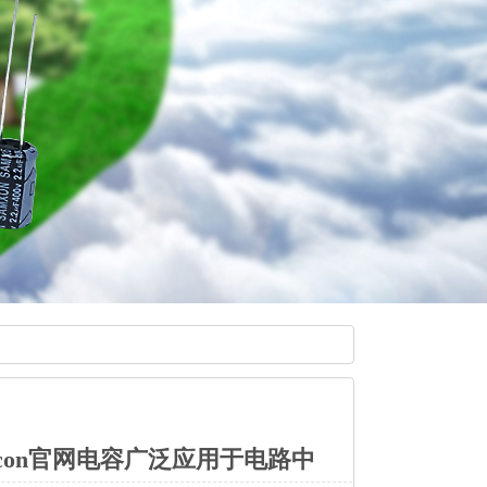
con官网电容广泛应用于电路中