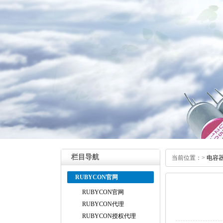
栏目导航
当前位置：
>
电容
RUBYCON官网
RUBYCON官网
RUBYCON代理
RUBYCON授权代理