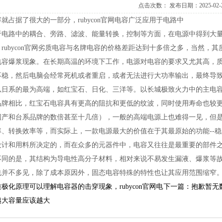
点击次数：
发布日期：2025-02-
就占据了很大的一部分，rubycon官网电容广泛应用于电路中
于电路中的耦合、旁路、滤波、能量转换，控制等方面，在电源中得到大
rubycon官网劣质电容与名牌电容的价格差距达到十多倍之多，当然，
电容爆浆现象。在长期高温的环境下工作，电源对电容的要求又尤其高，
不稳，然后电脑会经常死机或者重启，或者无法进行大功率输出，最终导
日系的最为高端，如红宝石、日化、三洋等。以长城极致火力中的主电容红宝
品牌相比，红宝石电容具有更高的阻抗和更低的纹波，同时使用寿命也较
国产和台系品牌的数倍甚至十几倍），一般的高端电源上也难得一见，但
、转换效率等，而实际上，一款电源最大的价值在于其最原始的功能--稳定耐
设计和用料所决定的，而在众多的元器件中，电容又往往是最重要的部件
不同的是，其结构为导电性高分子材料，相对来说不易发生漏液、爆浆等
也并不多见，除了成本原因外，固态电容特殊的特性也让其应用范围缩窄
极化原理可以理解电容器的击穿现象，rubycon官网电
下一篇：抱歉暂无
越大容量应该越大