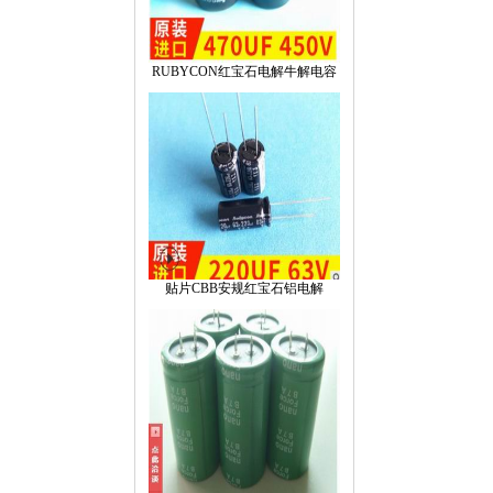
RUBYCON红宝石电解牛解电容
贴片CBB安规红宝石铝电解