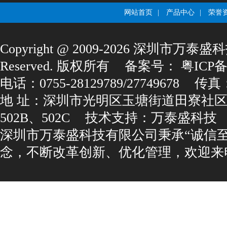
网站首页
|
产品中心
|
荣誉
Copyright@2009-2026深圳市万泰盛科
Reserved.版权所有
备案号：
粤ICP备1
电话：0755-28129789/27749678
传真：0
地址：深圳市光明区玉塘街道田寮社区
502B、502C
技术支持：
万泰盛科技
深圳市万泰盛科技有限公司秉承“诚信
念，不断改革创新、优化管理，欢迎来