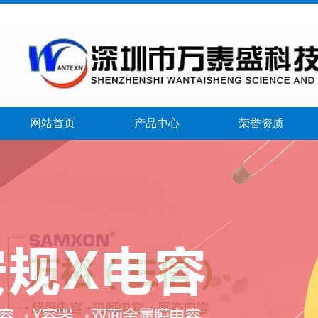
网站首页
产品中心
荣誉资质
banner