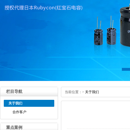
栏目导航
当前位置：
>
关于我们
关于我们
合作客户
重点案例