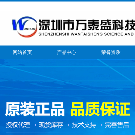
网站首页
产品中心
荣誉资质
banner