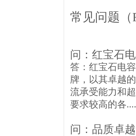
常见问题（F
问：红宝石电
答：
红宝石电容
牌，以其卓越的
流承受能力和超
要求较高的各.....
问：品质卓越