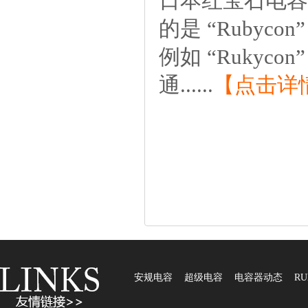
日本红宝石电
的是“Rubyc
例如“Rukyc
通......
【点击详
安规电容
超级电容
电容器动态
RU