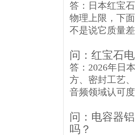
答：
日本红宝石
物理上限，下面
不是说它质量差。..
问：红宝石电容
答：
2026年日
方、密封工艺、
音频领域认可度很高
问：电容器铝
吗？