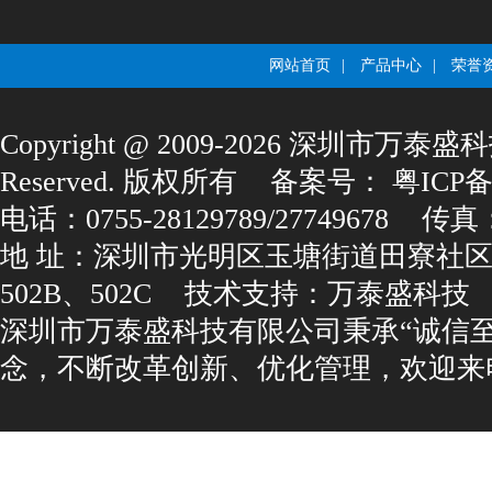
网站首页
|
产品中心
|
荣誉
Copyright@2009-2026深圳市万泰盛科
Reserved.版权所有
备案号：
粤ICP备1
电话：0755-28129789/27749678
传真：0
地址：深圳市光明区玉塘街道田寮社区
502B、502C
技术支持：
万泰盛科技
深圳市万泰盛科技有限公司秉承“诚信
念，不断改革创新、优化管理，欢迎来