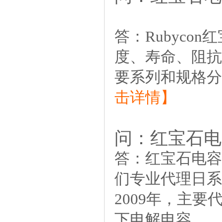
答：
Rubyc
度、寿命、阻抗
要系列和规格分类
击详情】
问：
红宝石电
答：
红宝石电容
们专业代理日系
2009年，主要代理
下电解电容......