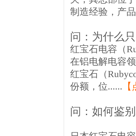
制造经验，产品质
问：为什么只
红宝石电容（Ru
在铝电解电容领
红宝石（Ruby
份额，位......
【
1
问：如何鉴别