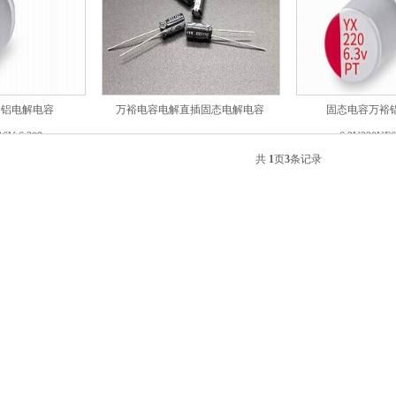
容铝电解电容
万裕电容电解直插固态电解电容
固态电容万裕
16V6.3*9
6.3V220UF6
共
1
页
3
条记录