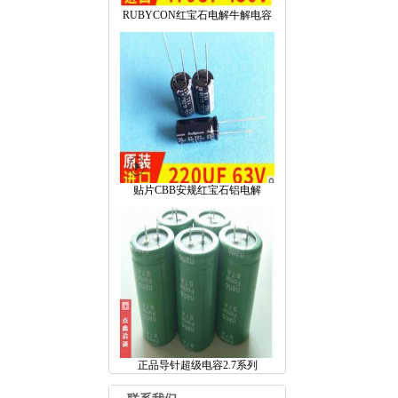
RUBYCON红宝石电解牛解电容
贴片CBB安规红宝石铝电解
正品导针超级电容2.7系列