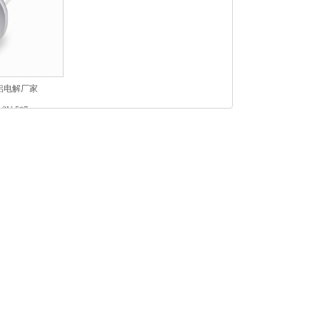
铝电解厂家
.3V5*7