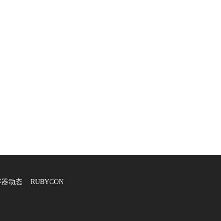
容器动态
RUBYCON