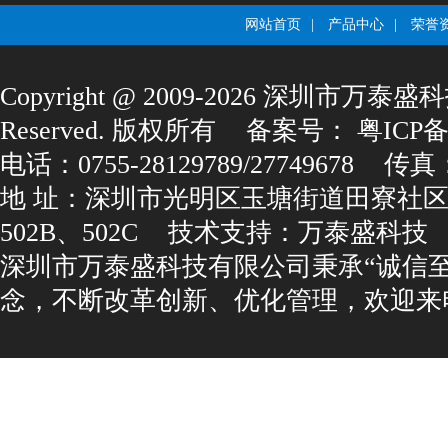
网站首页
|
产品中心
|
荣誉
Copyright@2009-2026深圳市万泰盛科
Reserved.版权所有
备案号：
粤ICP备1
电话：0755-28129789/27749678
传真：0
地址：深圳市光明区玉塘街道田寮社区
502B、502C
技术支持：
万泰盛科技
深圳市万泰盛科技有限公司秉承“诚信
念，不断改革创新、优化管理，欢迎来