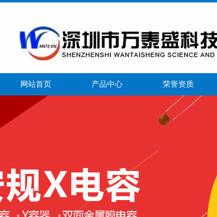
网站首页
产品中心
荣誉资质
banner