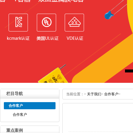
栏目导航
当前位置：
>
关于我们
>
合作客户
>
合作客户
合作客户
重点案例