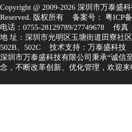
Copyright@2009-2026深圳市万泰盛科
Reserved.版权所有
备案号：
粤ICP备1
电话：0755-28129789/27749678
传真：0
地址：深圳市光明区玉塘街道田寮社区
502B、502C
技术支持：
万泰盛科技
深圳市万泰盛科技有限公司秉承“诚信
念，不断改革创新、优化管理，欢迎来