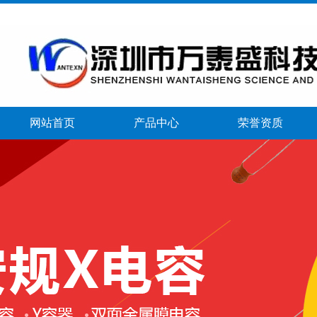
网站首页
产品中心
荣誉资质
banner