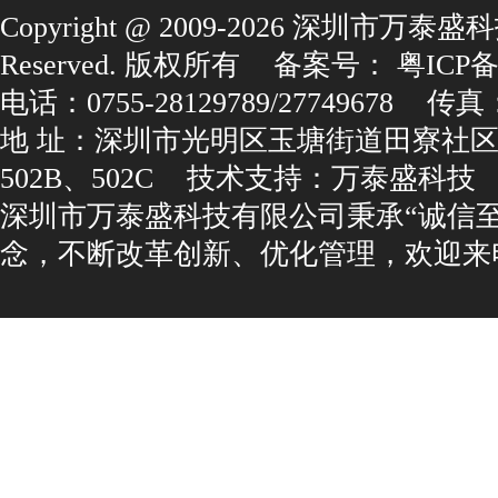
Copyright@2009-2026深圳市万泰盛科
Reserved.版权所有
备案号：
粤ICP备1
电话：0755-28129789/27749678
传真：0
地址：深圳市光明区玉塘街道田寮社区
502B、502C
技术支持：
万泰盛科技
深圳市万泰盛科技有限公司秉承“诚信
念，不断改革创新、优化管理，欢迎来