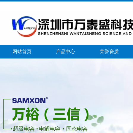
网站首页
产品中心
荣誉资质
banner