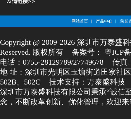
网站首页
|
产品中心
|
荣誉
Copyright@2009-2026深圳市万泰盛科
Reserved.版权所有
备案号：
粤ICP备1
电话：0755-28129789/27749678
传真：0
地址：深圳市光明区玉塘街道田寮社区
502B、502C
技术支持：
万泰盛科技
深圳市万泰盛科技有限公司秉承“诚信
念，不断改革创新、优化管理，欢迎来