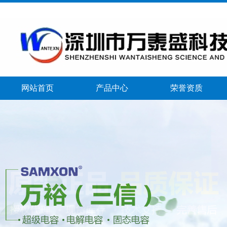
网站首页
产品中心
荣誉资质
banner