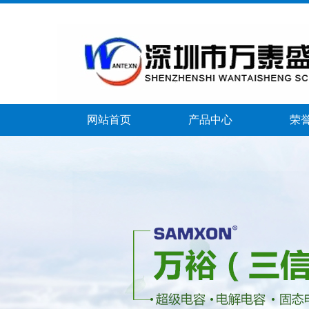
网站首页
产品中心
荣
banner