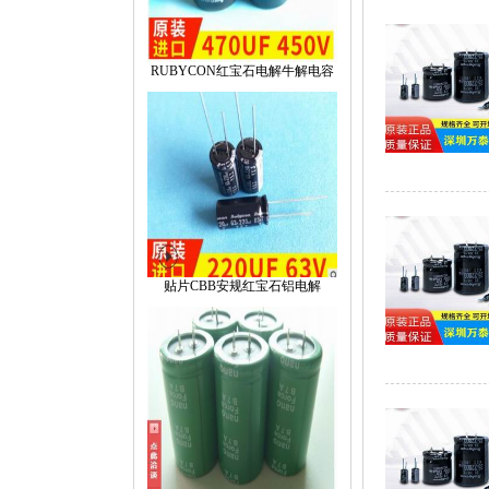
RUBYCON红宝石电解牛解电容
贴片CBB安规红宝石铝电解