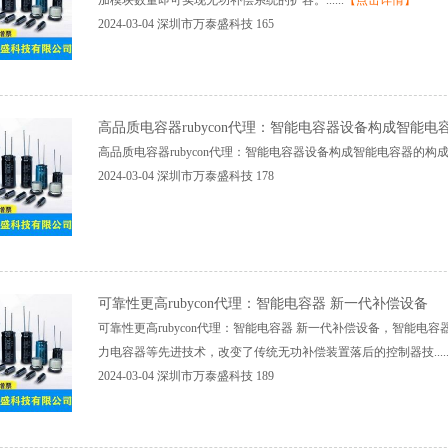
加模块数量即可实现无功补偿系统的扩容。......
【点击详情】
2024-03-04
深圳市万泰盛科技
165
高品质电容器rubycon代理：智能电容器设备构成智能电
高品质电容器rubycon代理：智能电容器设备构成智能电容器的构成...
2024-03-04
深圳市万泰盛科技
178
可靠性更高rubycon代理：智能电容器新一代补偿设备
可靠性更高rubycon代理：智能电容器新一代补偿设备，智能电
力电容器等先进技术，改变了传统无功补偿装置落后的控制器技.....
2024-03-04
深圳市万泰盛科技
189