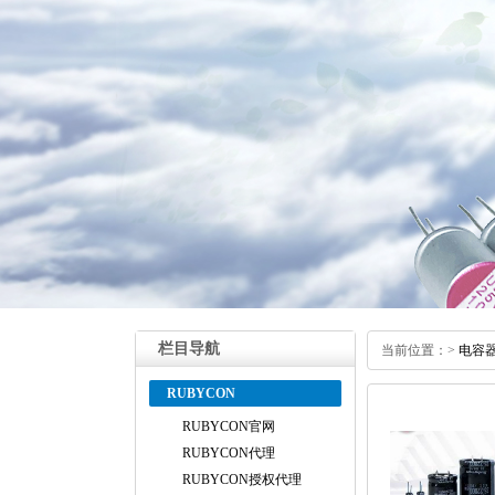
栏目导航
当前位置：
>
电容
RUBYCON
RUBYCON官网
RUBYCON代理
RUBYCON授权代理