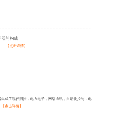
容器的构成
...
【点击详情】
容器集成了现代测控，电力电子，网络通讯，自动化控制，电
.
【点击详情】