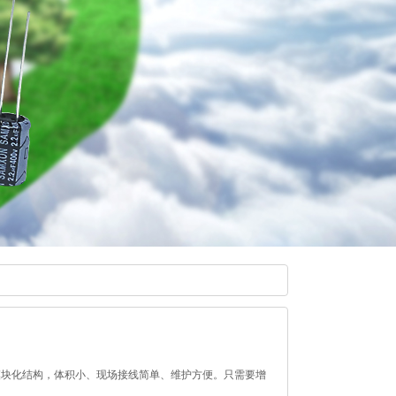
为模块化结构，体积小、现场接线简单、维护方便。只需要增