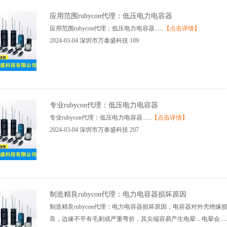
应用范围rubycon代理：低压电力电容器
应用范围rubycon代理：低压电力电容器......
【点击详情】
2024-03-04
深圳市万泰盛科技
109
专业rubycon代理：低压电力电容器
专业rubycon代理：低压电力电容器......
【点击详情】
2024-03-04
深圳市万泰盛科技
207
制造精良rubycon代理：电力电容器损坏原因
制造精良rubycon代理：电力电容器损坏原因，电容器对外壳绝
良，边缘不平有毛刺或严重弯折，其尖端容易产生电晕，电晕会.....