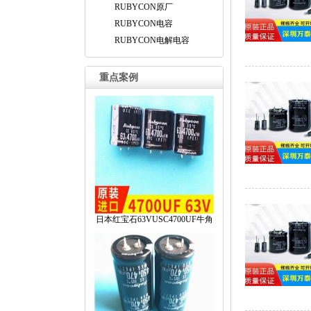
RUBYCON原厂
RUBYCON电容
RUBYCON电解电容
重点案例
日本红宝石63VUSC4700UF牛角