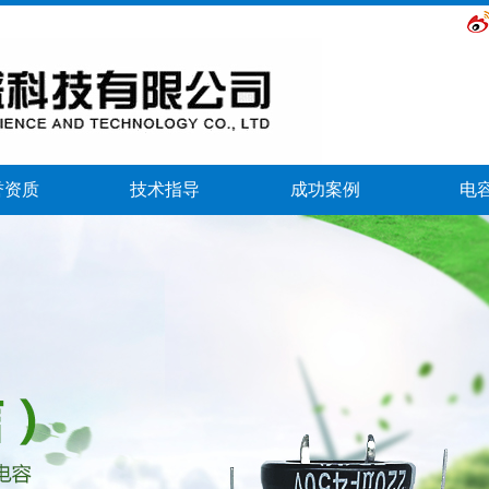
誉资质
技术指导
成功案例
电