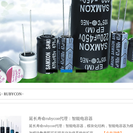
器
>
RUBYCON
>
延长寿命rubycon代理：智能电容器
延长寿命rubycon代理：智能电容器，模块化结构，智能电容器