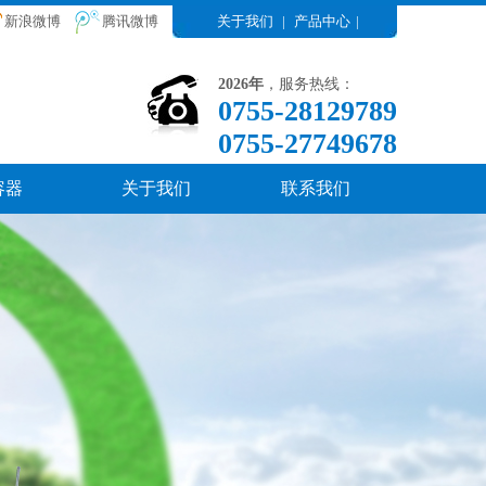
新浪微博
腾讯微博
关于我们
|
产品中心
|
2026年
，服务热线：
0755-28129789
0755-27749678
容器
关于我们
联系我们