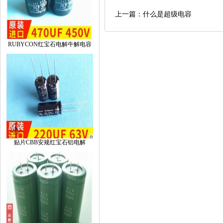
上一篇：什么是超级电容
RUBYCON红宝石电解牛解电容
贴片CBB安规红宝石铝电解