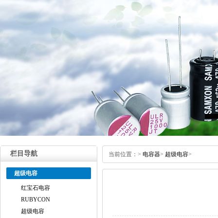
栏目导航
当前位置：
>
电容器
>
超级电容
>
超级电容
红宝石电容
RUBYCON
超级电容