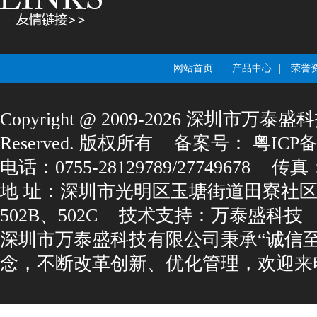
网站首页
|
产品中心
|
荣誉
Copyright@2009-2026深圳市万泰盛科
Reserved.版权所有
备案号：
粤ICP备1
电话：0755-28129789/27749678
传真：0
地址：深圳市光明区玉塘街道田寮社区
502B、502C
技术支持：
万泰盛科技
深圳市万泰盛科技有限公司秉承“诚信
念，不断改革创新、优化管理，欢迎来