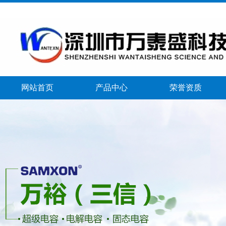
网站首页
产品中心
荣誉资质
banner