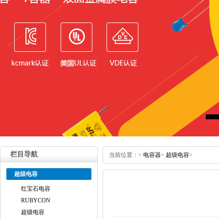
栏目导航
当前位置：
>
电容器
>
超级电容
>
超级电容
红宝石电容
RUBYCON
超级电容