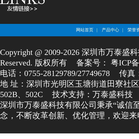
网站首页
|
产品中心
|
荣誉
Copyright@2009-2026深圳市万泰盛科
Reserved.版权所有
备案号：
粤ICP备1
电话：0755-28129789/27749678
传真：0
地址：深圳市光明区玉塘街道田寮社区
502B、502C
技术支持：
万泰盛科技
深圳市万泰盛科技有限公司秉承“诚信
念，不断改革创新、优化管理，欢迎来