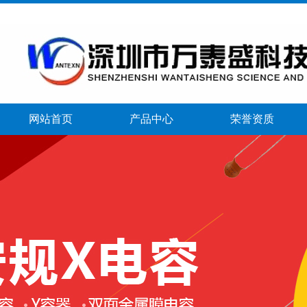
网站首页
产品中心
荣誉资质
banner