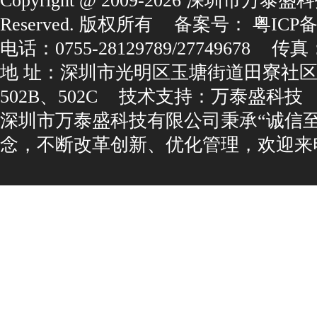
Copyright@2009-2026深圳市万泰盛科
Reserved.版权所有
备案号：
粤ICP备1
电话：0755-28129789/27749678
传真：0
地址：深圳市光明区玉塘街道田寮社区
502B、502C
技术支持：
万泰盛科技
深圳市万泰盛科技有限公司秉承“诚信
念，不断改革创新、优化管理，欢迎来