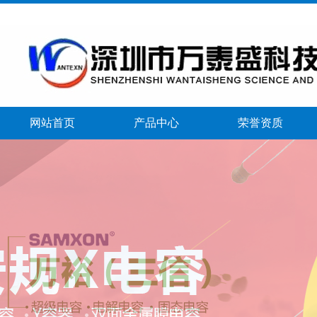
网站首页
产品中心
荣誉资质
banner