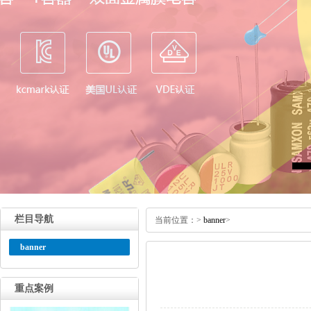
栏目导航
当前位置：
>
banner
>
banner
重点案例