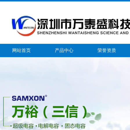
网站首页
产品中心
荣誉资质
banner