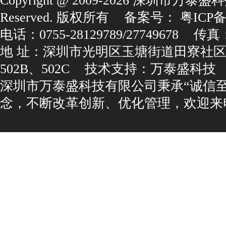
Copyright@2009-2026深圳市万泰盛科
Reserved.版权所有
备案号：
粤ICP备1
电话：0755-28129789/27749678
传真：0
地址：深圳市光明区玉塘街道田寮社区
502B、502C
技术支持：
万泰盛科技
深圳市万泰盛科技有限公司秉承“诚信
念，不断改革创新、优化管理，欢迎来