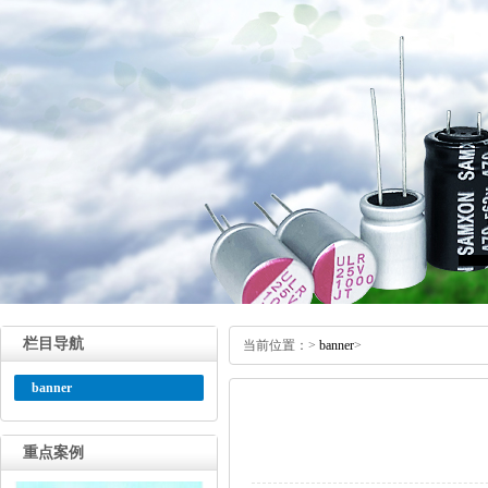
栏目导航
当前位置：
>
banner
>
banner
重点案例