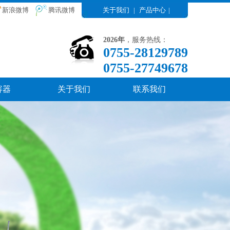
新浪微博
腾讯微博
关于我们
|
产品中心
|
2026年
，服务热线：
0755-28129789
0755-27749678
容器
关于我们
联系我们