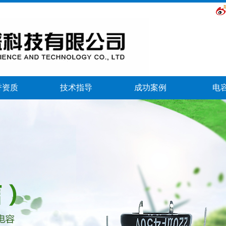
誉资质
技术指导
成功案例
电