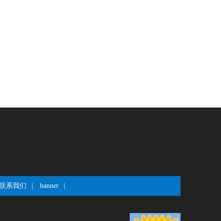
联系我们
|
banner
|