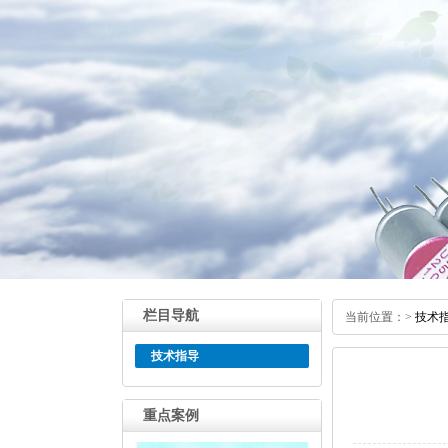
栏目导航
当前位置：
>
技术
技术指导
重点案例