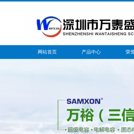
网站首页
产品中心
荣
banner