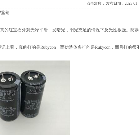
点击次数：
发布日期：2025-01-
假鉴别
，真的红宝石外观光泽平滑，发暗光，阳光充足的情况下反光性很强。防暴
标记上看，真的打的是Rubycon，而仿造体多打的是Rukycon，而且打