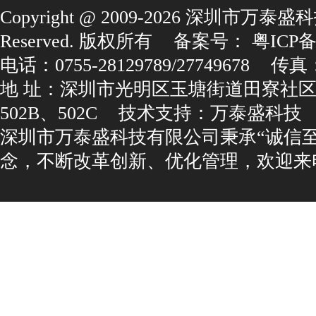
Copyright@2009-2026深圳市万泰盛科
Reserved.版权所有
备案号：
粤ICP备1
电话：0755-28129789/27749678
传真：0
地址：深圳市光明区玉塘街道田寮社区
502B、502C
技术支持：
万泰盛科技
深圳市万泰盛科技有限公司秉承“诚信
念，不断改革创新、优化管理，欢迎来