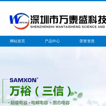
网站首页
产品中心
荣誉资质
banner