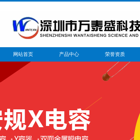
网站首页
产品中心
荣誉资质
banner