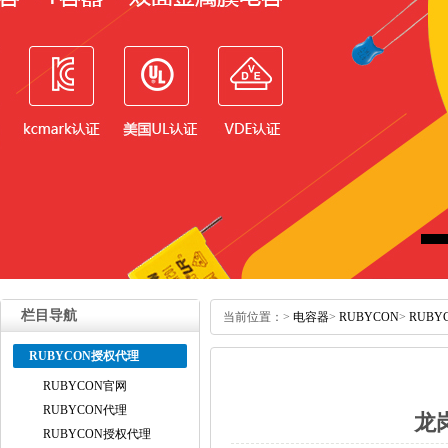
栏目导航
当前位置：
>
电容器
>
RUBYCON
>
RUB
RUBYCON授权代理
RUBYCON官网
RUBYCON代理
龙
RUBYCON授权代理