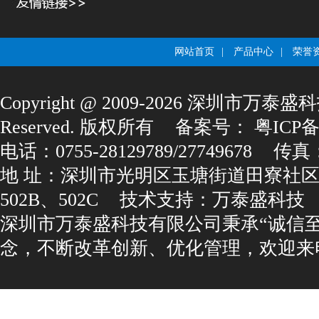
网站首页
|
产品中心
|
荣誉
Copyright@2009-2026深圳市万泰盛科
Reserved.版权所有
备案号：
粤ICP备1
电话：0755-28129789/27749678
传真：0
地址：深圳市光明区玉塘街道田寮社区
502B、502C
技术支持：
万泰盛科技
深圳市万泰盛科技有限公司秉承“诚信
念，不断改革创新、优化管理，欢迎来