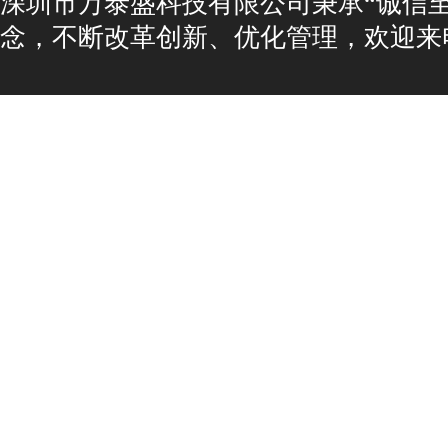
深圳市万泰盛科技有限公司秉承“诚信
念，不断改革创新、优化管理，欢迎来