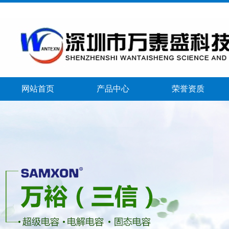
网站首页
产品中心
荣誉资质
banner