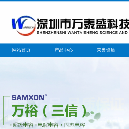
网站首页
产品中心
荣誉资质
banner