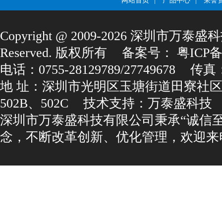
网站首页
|
产品中心
|
荣誉
Copyright@2009-2026深圳市万泰盛科
Reserved.版权所有
备案号：
粤ICP备1
电话：0755-28129789/27749678
传真：0
地址：深圳市光明区玉塘街道田寮社区
502B、502C
技术支持：
万泰盛科技
深圳市万泰盛科技有限公司秉承“诚信
念，不断改革创新、优化管理，欢迎来