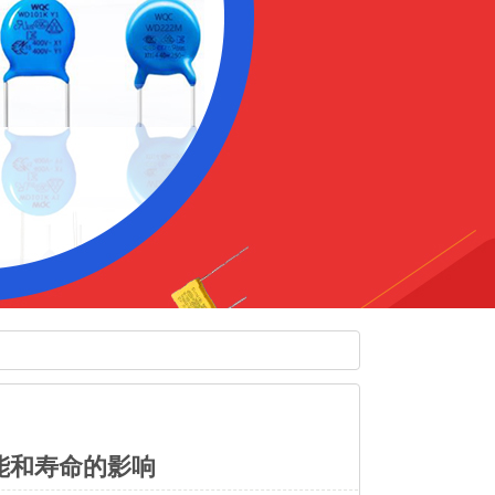
能和寿命的影响