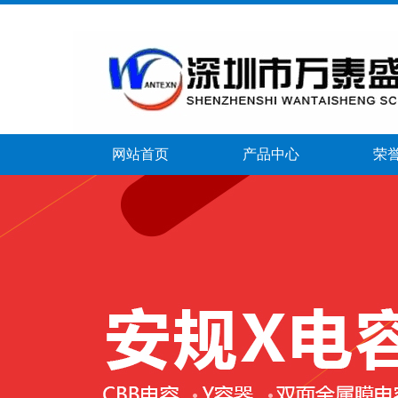
网站首页
产品中心
荣
banner