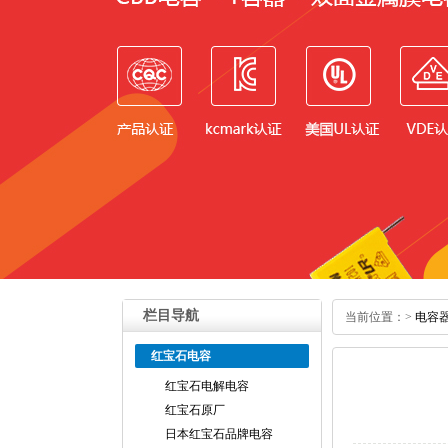
栏目导航
当前位置：
>
电容
红宝石电容
红宝石电解电容
红宝石原厂
日本红宝石品牌电容