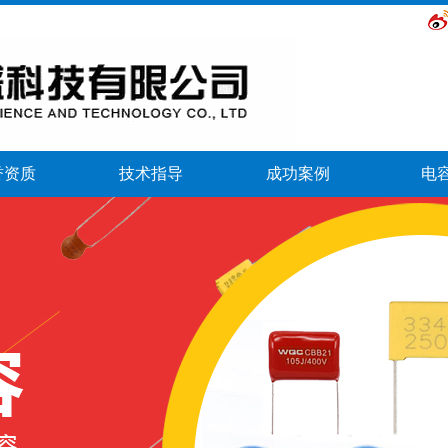
誉资质
技术指导
成功案例
电