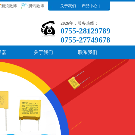
新浪微博
腾讯微博
关于我们
|
产品中心
|
2026年
，服务热线：
0755-28129789
0755-27749678
容器
关于我们
联系我们