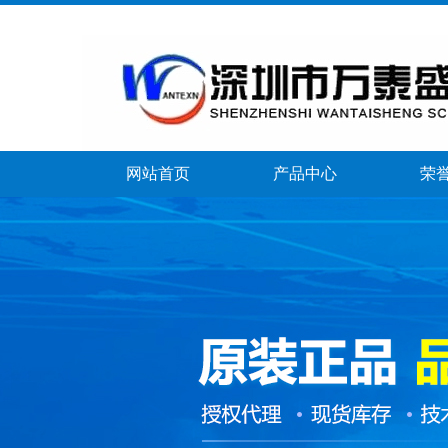
网站首页
产品中心
荣
banner