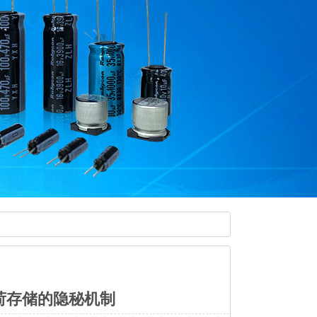
荷存储的隐秘机制