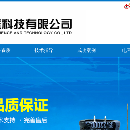
誉资质
技术指导
成功案例
电