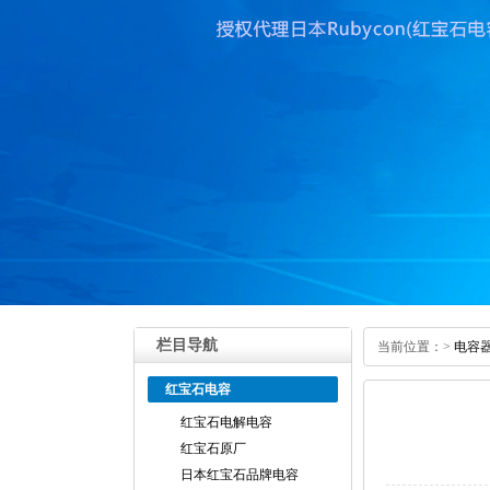
栏目导航
当前位置：
>
电容
红宝石电容
红宝石电解电容
红宝石原厂
日本红宝石品牌电容