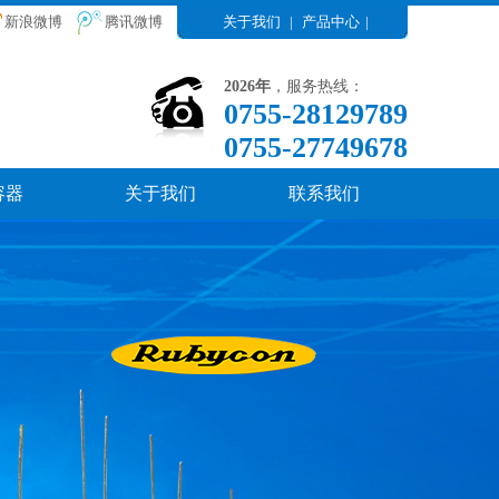
新浪微博
腾讯微博
关于我们
|
产品中心
|
2026年
，服务热线：
0755-28129789
0755-27749678
容器
关于我们
联系我们