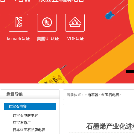
栏目导航
当前位置：
>
电容器
>
红宝石电容
>
红宝石电容
红宝石电解电容
红宝石原厂
石墨烯产业化进
日本红宝石品牌电容