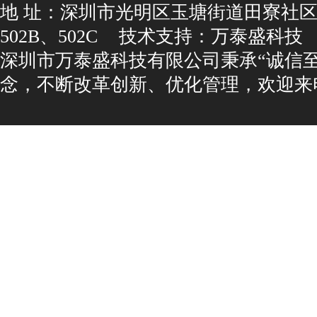
地址：深圳市光明区玉塘街道田寮社区
502B、502C
技术支持：
万泰盛科技
深圳市万泰盛科技有限公司秉承“诚信
念，不断改革创新、优化管理，欢迎来