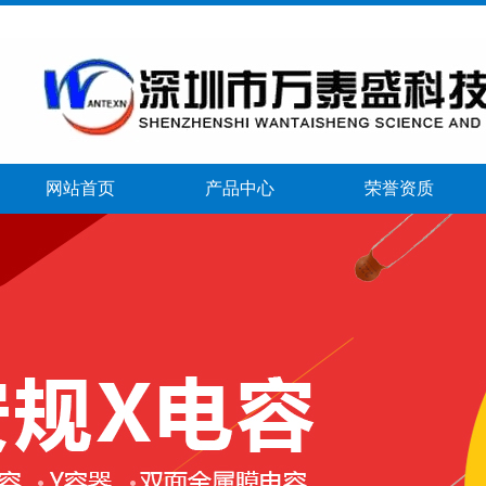
网站首页
产品中心
荣誉资质
banner