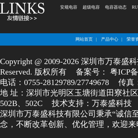
安规电容
超级电容
电容器动态
RU
网站首页
|
产品中心
|
荣誉
Copyright@2009-2026深圳市万泰盛科
Reserved.版权所有
备案号：
粤ICP备1
电话：0755-28129789/27749678
传真：0
地址：深圳市光明区玉塘街道田寮社区
502B、502C
技术支持：
万泰盛科技
深圳市万泰盛科技有限公司秉承“诚信
念，不断改革创新、优化管理，欢迎来