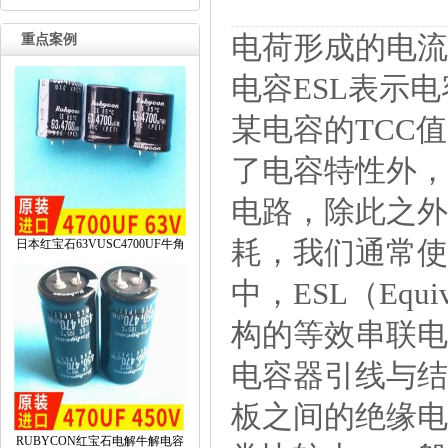
电荷形成的电流称为
重点案例
电容ESL表示
某电容的TCC
了电容特性外，
电路，除此之外
耗，我们通常使
日本红宝石63VUSC4700UF牛角
中，ESL（Equiv
构的等效串联电感；ES
电容器引线与结
板之间的绝缘电
RUBYCON红宝石电解牛解电容