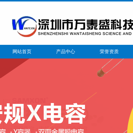
网站首页
产品中心
荣誉资质
banner