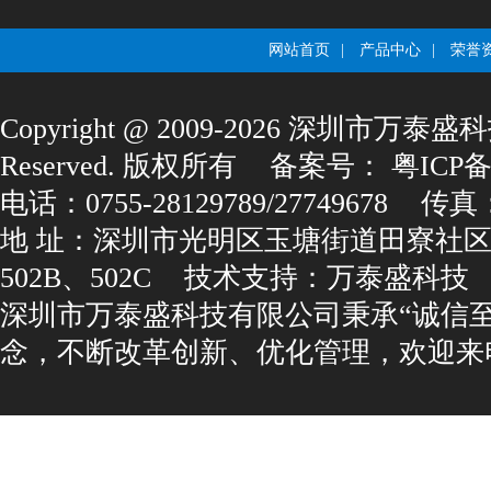
网站首页
|
产品中心
|
荣誉
Copyright@2009-2026深圳市万泰盛科
Reserved.版权所有
备案号：
粤ICP备1
电话：0755-28129789/27749678
传真：0
地址：深圳市光明区玉塘街道田寮社区
502B、502C
技术支持：
万泰盛科技
深圳市万泰盛科技有限公司秉承“诚信
念，不断改革创新、优化管理，欢迎来