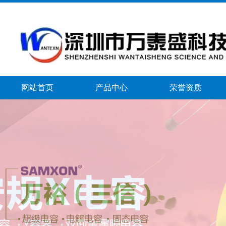
网站首页
产品中心
荣誉资质
banner