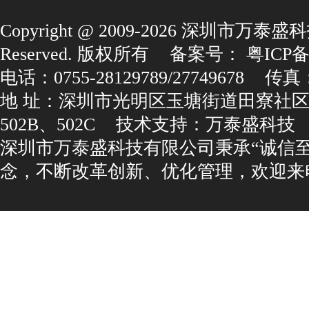
Copyright@2009-2026深圳市万泰盛科
Reserved.版权所有
备案号：
粤ICP备1
电话：0755-28129789/27749678
传真：0
地址：深圳市光明区玉塘街道田寮社区
502B、502C
技术支持：
万泰盛科技
深圳市万泰盛科技有限公司秉承“诚信
念，不断改革创新、优化管理，欢迎来