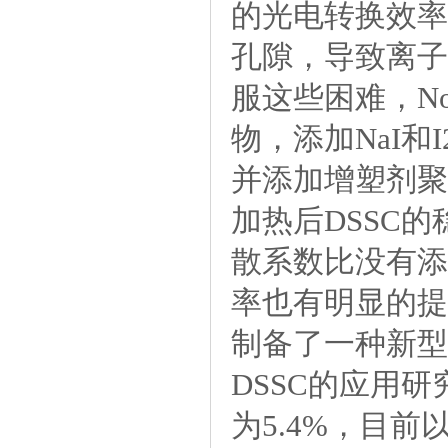
的光电转换效率
孔隙，导致离子
服这些困难，No
物，添加NaI
并添加增塑剂聚
加热后DSSC
散系数比没有添
率也有明显的提
制备了一种新型固
DSSC的应用
为5.4%，目