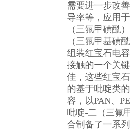
需要进一步改善
导率等，应用
（三氟甲磺酰）
（三氟甲基磺酰
组装红宝石电容
接触的一个关键
佳，这些红宝石
的基于吡啶类的
容，以PAN、P
吡啶-二（三氟
合制备了一系列