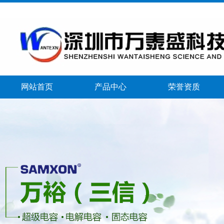
网站首页
产品中心
荣誉资质
banner