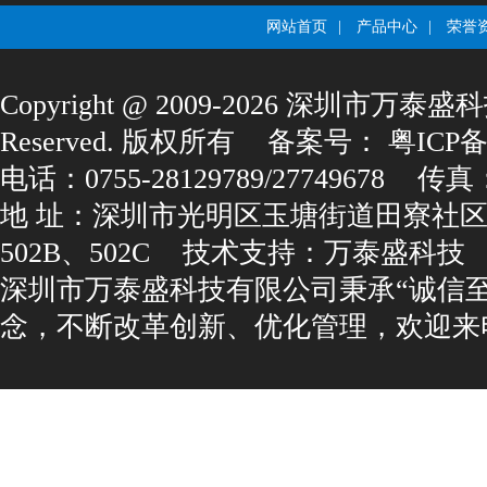
网站首页
|
产品中心
|
荣誉
Copyright@2009-2026深圳市万泰盛科
Reserved.版权所有
备案号：
粤ICP备1
电话：0755-28129789/27749678
传真：0
地址：深圳市光明区玉塘街道田寮社区
502B、502C
技术支持：
万泰盛科技
深圳市万泰盛科技有限公司秉承“诚信
念，不断改革创新、优化管理，欢迎来